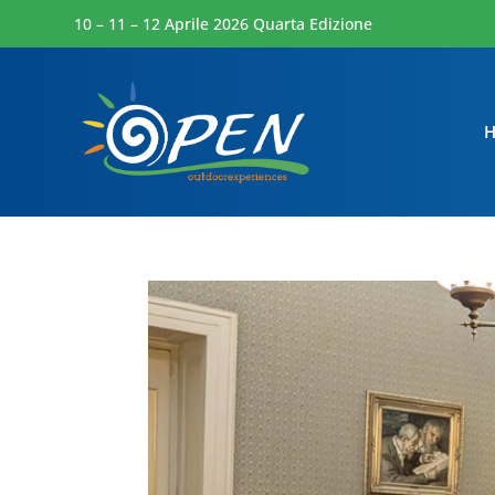
10 – 11 – 12 Aprile 2026 Quarta Edizione