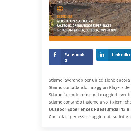
Facebook
LinkedIn
0
Stiamo lavorando per un edizione ancora p
Stiamo contattando i maggiori Players del
Stiamo facendo rete con i maggiori eventi d
Stiamo contando insieme a voi i giorni c
Outdoor Experiences Paestumdal 12 al 
Contattaci per essere aggiornati su tutte 