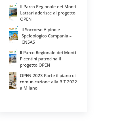
Il Parco Regionale dei Monti
Lattari aderisce al progetto
OPEN
Il Soccorso Alpino e
Speleologico Campania –
CNSAS
Il Parco Regionale dei Monti
Picentini patrocina il
progetto OPEN
OPEN 2023 Parte il piano di
comunicazione alla BIT 2022
a MIlano