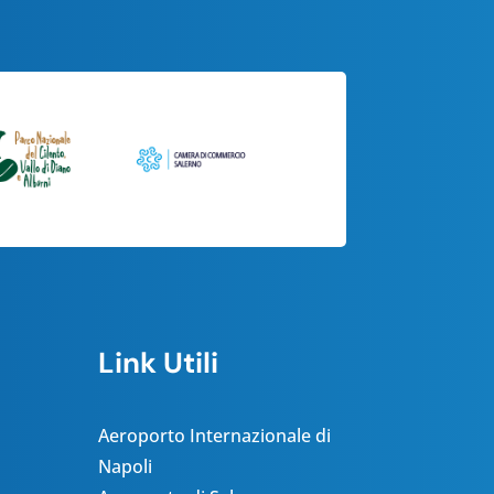
Link Utili
Aeroporto Internazionale di
Napoli