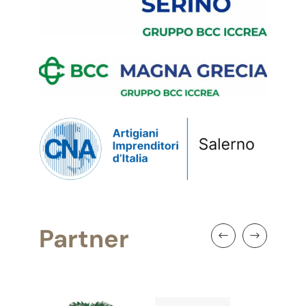
Partner