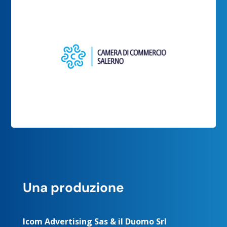
Una produzione
Icom Advertising Sas & il Duomo Srl