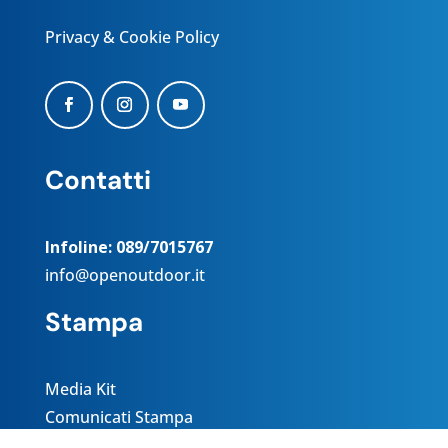
Privacy & Cookie Policy
Contatti
Infoline: 089/7015767
info@openoutdoor.it
Stampa
Media Kit
Comunicati Stampa