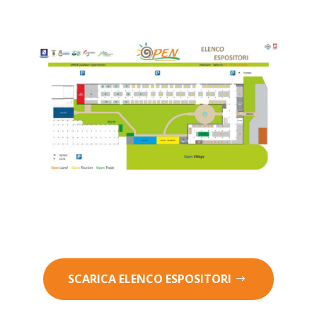
SCARICA ELENCO ESPOSITORI